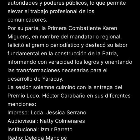
autoridades y poderes públicos, lo que permite
elevar el trabajo profesional de los
comunicadores.
Por su parte, la Primera Combatiente Karen
Miguens, en nombre del mandatario regional,
felicitó al gremio periodístico y destacó su labor
fundamental en la construcción de la Patria,
informando con veracidad los logros y orientando
las transformaciones necesarias para el
desarrollo de Yaracuy.
La sesión solemne culminó con la entrega del
Premio Lcdo. Héctor Carabaño en sus diferentes
menciones:
Impreso: Lcda. Jessica Serrano
Audiovisual: Natty Colmenares
Institucional: Izmir Barreto
Radio: Deleida Mancipe