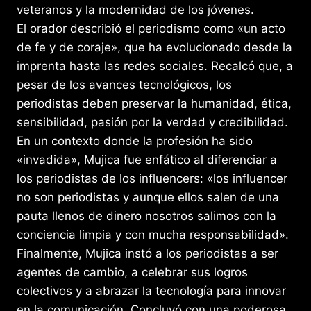
veteranos y la modernidad de los jóvenes.
El orador describió el periodismo como «un acto
de fe y de coraje», que ha evolucionado desde la
imprenta hasta las redes sociales. Recalcó que, a
pesar de los avances tecnológicos, los
periodistas deben preservar la humanidad, ética,
sensibilidad, pasión por la verdad y credibilidad.
En un contexto donde la profesión ha sido
«invadida», Mujica fue enfático al diferenciar a
los periodistas de los influencers: «los influencer
no son periodistas y aunque ellos salen de una
pauta llenos de dinero nosotros salimos con la
conciencia limpia y con mucha responsabilidad».
Finalmente, Mujica instó a los periodistas a ser
agentes de cambio, a celebrar sus logros
colectivos y a abrazar la tecnología para innovar
en la comunicación. Concluyó con una poderosa