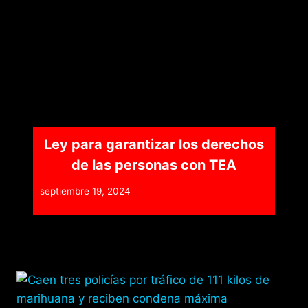
Ley para garantizar los derechos
de las personas con TEA
septiembre 19, 2024