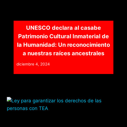
UNESCO declara al casabe
Patrimonio Cultural Inmaterial de
la Humanidad: Un reconocimiento
a nuestras raíces ancestrales
diciembre 4, 2024