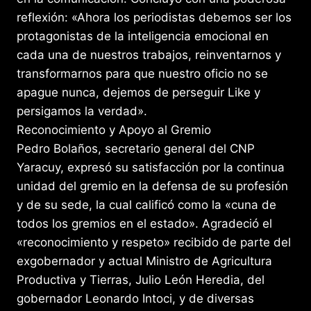
reflexión: «Ahora los periodistas debemos ser los
protagonistas de la inteligencia emocional en
cada una de nuestros trabajos, reinventarnos y
transformarnos para que nuestro oficio no se
apague nunca, dejemos de perseguir Like y
persigamos la verdad».
Reconocimiento y Apoyo al Gremio
Pedro Bolaños, secretario general del CNP
Yaracuy, expresó su satisfacción por la continua
unidad del gremio en la defensa de su profesión
y de su sede, la cual calificó como la «cuna de
todos los gremios en el estado». Agradeció el
«reconocimiento y respeto» recibido de parte del
exgobernador y actual Ministro de Agricultura
Productiva y Tierras, Julio León Heredia, del
gobernador Leonardo Intoci, y de diversas