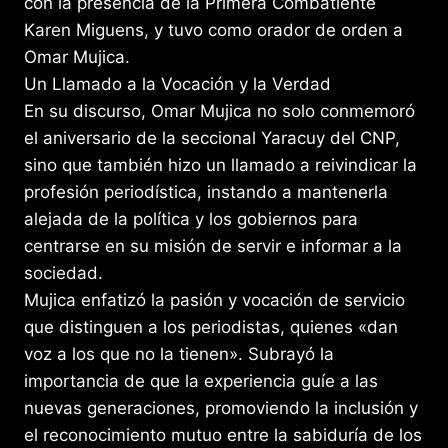
con la presencia de la Primera Combatiente
Karen Miguens, y tuvo como orador de orden a
Omar Mujica.
Un Llamado a la Vocación y la Verdad
En su discurso, Omar Mujica no solo conmemoró
el aniversario de la seccional Yaracuy del CNP,
sino que también hizo un llamado a reivindicar la
profesión periodística, instando a mantenerla
alejada de la política y los gobiernos para
centrarse en su misión de servir e informar a la
sociedad.
Mujica enfatizó la pasión y vocación de servicio
que distinguen a los periodistas, quienes «dan
voz a los que no la tienen». Subrayó la
importancia de que la experiencia guíe a las
nuevas generaciones, promoviendo la inclusión y
el reconocimiento mutuo entre la sabiduría de los