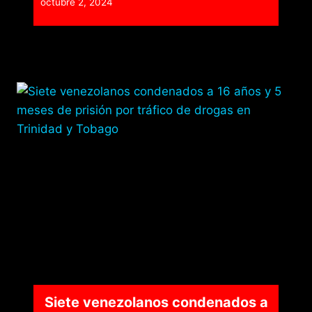
octubre 2, 2024
Siete venezolanos condenados a