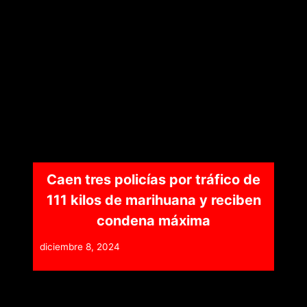
Caen tres policías por tráfico de
111 kilos de marihuana y reciben
condena máxima
diciembre 8, 2024