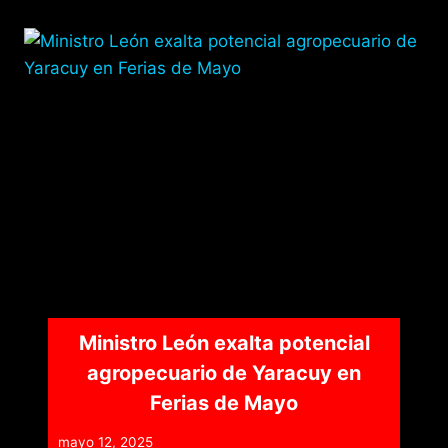
Ministro León exalta potencial
agropecuario de Yaracuy en
Ferias de Mayo
mayo 12, 2025