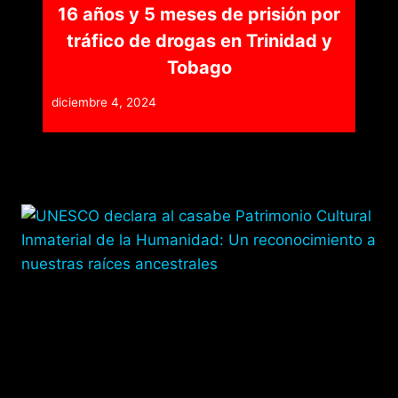
16 años y 5 meses de prisión por
tráfico de drogas en Trinidad y
Tobago
diciembre 4, 2024