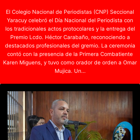
El Colegio Nacional de Periodistas (CNP) Seccional
Yaracuy celebró el Día Nacional del Periodista con
los tradicionales actos protocolares y la entrega del
Premio Lcdo. Héctor Carabaño, reconociendo a
destacados profesionales del gremio. La ceremonia
contó con la presencia de la Primera Combatiente
Karen Miguens, y tuvo como orador de orden a Omar
Mujica. Un…