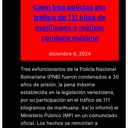
Caen tres policías por
tráfico de 111 kilos de
marihuana y reciben
condena máxima
diciembre 8, 2024
Tres exfuncionarios de la Policía Nacional
Bolivariana (PNB) fueron condenados a 30
años de prisión, la pena máxima
establecida en la legislación venezolana,
por su participación en el tráfico de 111
kilogramos de marihuana. Así lo informó el
Ministerio Público (MP) en un comunicado
oficial. Los hechos se remontan a