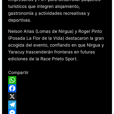
turísticos que integren alojamiento,
gastronomía y actividades recreativas y
deportivas.
Nelson Arias (Lomas de Nirgua) y Roger Pinto
(Posada La Flor de la Vida) destacaron la gran
acogida del evento, confiando en que Nirgua y
Yaracuy trascenderán fronteras en futuras
ediciones de la Race Prieto Sport.
Compartir
WhatsApp
Facebook
X
Telegram