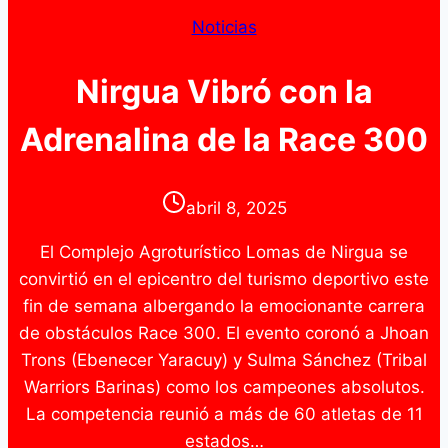
Noticias
Nirgua Vibró con la
Adrenalina de la Race 300
abril 8, 2025
El Complejo Agroturístico Lomas de Nirgua se
convirtió en el epicentro del turismo deportivo este
fin de semana albergando la emocionante carrera
de obstáculos Race 300. El evento coronó a Jhoan
Trons (Ebenecer Yaracuy) y Sulma Sánchez (Tribal
Warriors Barinas) como los campeones absolutos.
La competencia reunió a más de 60 atletas de 11
estados…