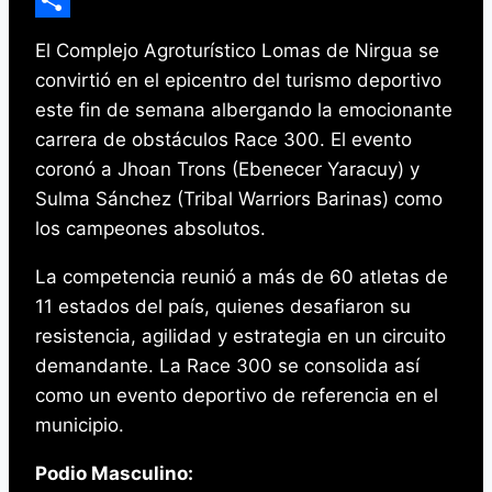
Email
Compartir
El Complejo Agroturístico Lomas de Nirgua se
convirtió en el epicentro del turismo deportivo
este fin de semana albergando la emocionante
carrera de obstáculos Race 300. El evento
coronó a Jhoan Trons (Ebenecer Yaracuy) y
Sulma Sánchez (Tribal Warriors Barinas) como
los campeones absolutos.
La competencia reunió a más de 60 atletas de
11 estados del país, quienes desafiaron su
resistencia, agilidad y estrategia en un circuito
demandante. La Race 300 se consolida así
como un evento deportivo de referencia en el
municipio.
Podio Masculino: