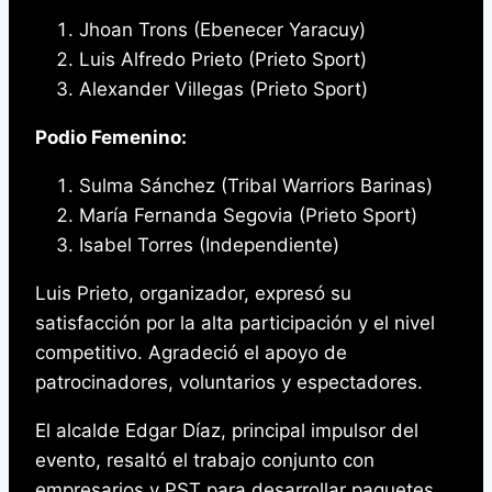
Jhoan Trons (Ebenecer Yaracuy)
Luis Alfredo Prieto (Prieto Sport)
Alexander Villegas (Prieto Sport)
Podio Femenino:
Sulma Sánchez (Tribal Warriors Barinas)
María Fernanda Segovia (Prieto Sport)
Isabel Torres (Independiente)
Luis Prieto, organizador, expresó su
satisfacción por la alta participación y el nivel
competitivo. Agradeció el apoyo de
patrocinadores, voluntarios y espectadores.
El alcalde Edgar Díaz, principal impulsor del
evento, resaltó el trabajo conjunto con
empresarios y PST para desarrollar paquetes