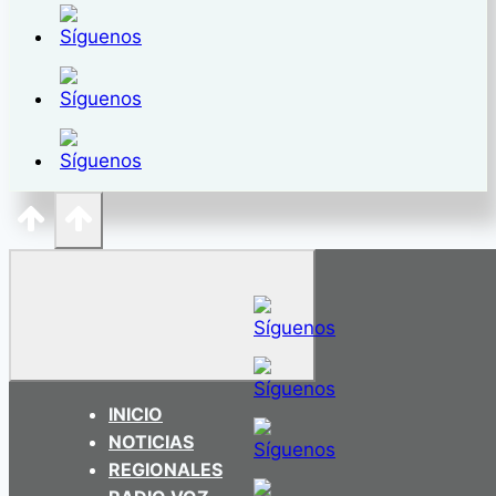
INICIO
NOTICIAS
REGIONALES