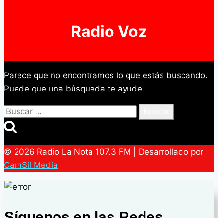
Radio Voz
Parece que no encontramos lo que estás buscando.
Puede que una búsqueda te ayude.
Buscar:
© 2026 Radio La Nota 107.3 FM | Desarrollado por
CamSil Media
Síguenos en las Redes