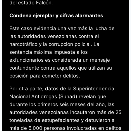
del estado Falcón.
Condena ejemplar y cifras alarmantes
Este caso evidencia una vez más la lucha de
las autoridades venezolanas contra el
narcotráfico y la corrupción policial. La
sentencia máxima impuesta a los
exfuncionarios es considerada un mensaje
contundente contra aquellos que utilizan su
posición para cometer delitos.
Por otra parte, datos de la Superintendencia
Nacional Antidrogas (Sunad) revelan que
durante los primeros seis meses del año, las
autoridades venezolanas incautaron más de 25
toneladas de estupefacientes y detuvieron a
más de 6.000 personas involucradas en delitos