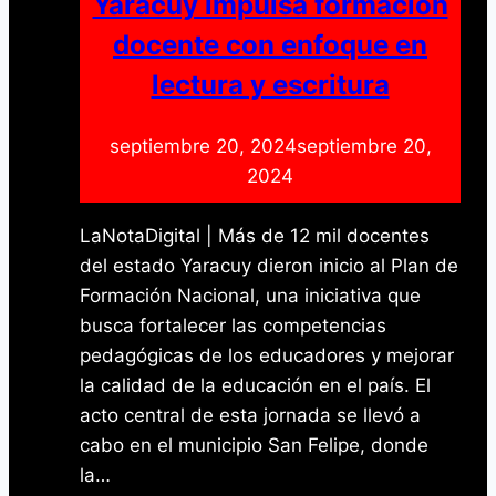
Yaracuy impulsa formación
docente con enfoque en
lectura y escritura
septiembre 20, 2024
septiembre 20,
2024
LaNotaDigital | Más de 12 mil docentes
del estado Yaracuy dieron inicio al Plan de
Formación Nacional, una iniciativa que
busca fortalecer las competencias
pedagógicas de los educadores y mejorar
la calidad de la educación en el país. El
acto central de esta jornada se llevó a
cabo en el municipio San Felipe, donde
la…