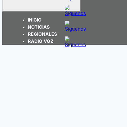
INICIO
NOTICIAS
REGIONALES
RADIO VOZ