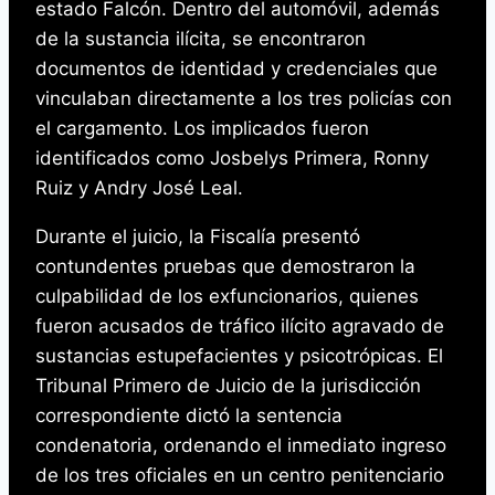
estado Falcón. Dentro del automóvil, además
de la sustancia ilícita, se encontraron
documentos de identidad y credenciales que
vinculaban directamente a los tres policías con
el cargamento. Los implicados fueron
identificados como Josbelys Primera, Ronny
Ruiz y Andry José Leal.
Durante el juicio, la Fiscalía presentó
contundentes pruebas que demostraron la
culpabilidad de los exfuncionarios, quienes
fueron acusados de tráfico ilícito agravado de
sustancias estupefacientes y psicotrópicas. El
Tribunal Primero de Juicio de la jurisdicción
correspondiente dictó la sentencia
condenatoria, ordenando el inmediato ingreso
de los tres oficiales en un centro penitenciario