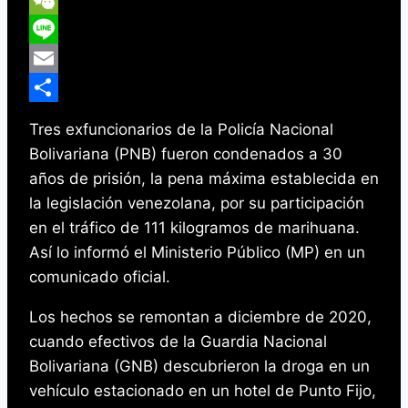
Reddit
WeChat
Line
Email
Compartir
Tres exfuncionarios de la Policía Nacional
Bolivariana (PNB) fueron condenados a 30
años de prisión, la pena máxima establecida en
la legislación venezolana, por su participación
en el tráfico de 111 kilogramos de marihuana.
Así lo informó el Ministerio Público (MP) en un
comunicado oficial.
Los hechos se remontan a diciembre de 2020,
cuando efectivos de la Guardia Nacional
Bolivariana (GNB) descubrieron la droga en un
vehículo estacionado en un hotel de Punto Fijo,