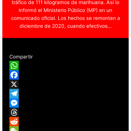
tráfico de 111 kilogramos de marihuana. Así lo
informó el Ministerio Público (MP) en un
comunicado oficial. Los hechos se remontan a
diciembre de 2020, cuando efectivos…
Compartir
WhatsApp
Facebook
X
Telegram
Messenger
Threads