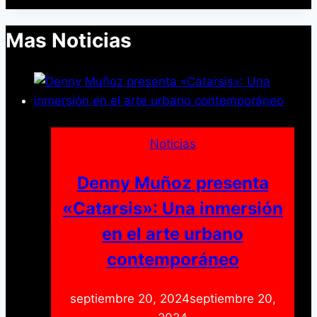
Compartir
Mas Noticias
Noticias
Denny Muñoz presenta
«Catarsis»: Una inmersión
en el arte urbano
contemporáneo
septiembre 20, 2024
septiembre 20,