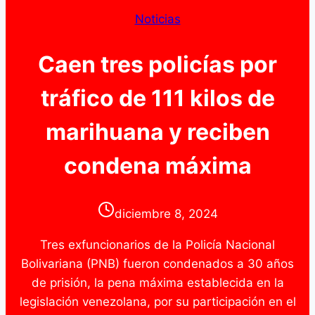
Noticias
Caen tres policías por
tráfico de 111 kilos de
marihuana y reciben
condena máxima
diciembre 8, 2024
Tres exfuncionarios de la Policía Nacional
Bolivariana (PNB) fueron condenados a 30 años
de prisión, la pena máxima establecida en la
legislación venezolana, por su participación en el