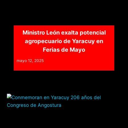
Ministro León exalta potencial
agropecuario de Yaracuy en
Ferias de Mayo
mayo 12, 2025