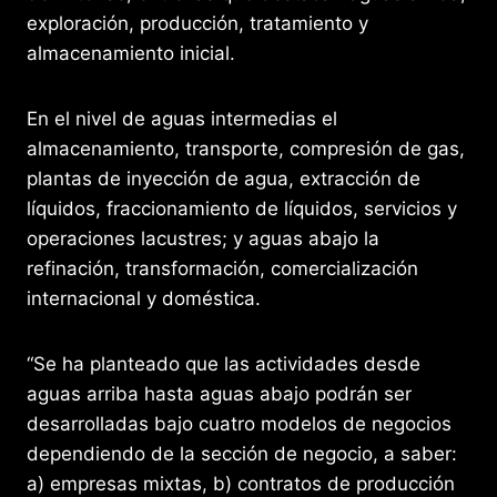
exploración, producción, tratamiento y
almacenamiento inicial.
En el nivel de aguas intermedias el
almacenamiento, transporte, compresión de gas,
plantas de inyección de agua, extracción de
líquidos, fraccionamiento de líquidos, servicios y
operaciones lacustres; y aguas abajo la
refinación, transformación, comercialización
internacional y doméstica.
“Se ha planteado que las actividades desde
aguas arriba hasta aguas abajo podrán ser
desarrolladas bajo cuatro modelos de negocios
dependiendo de la sección de negocio, a saber:
a) empresas mixtas, b) contratos de producción