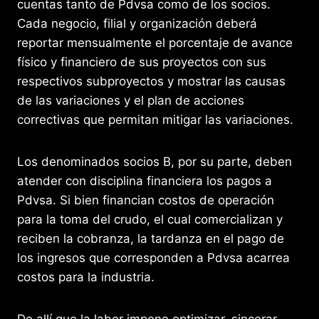
cuentas tanto de Pdvsa como de los socios.
Cada negocio, filial y organización deberá
reportar mensualmente el porcentaje de avance
físico y financiero de sus proyectos con sus
respectivos subproyectos y mostrar las causas
de las variaciones y el plan de acciones
correctivas que permitan mitigar las variaciones.
Los denominados socios B, por su parte, deben
atender con disciplina financiera los pagos a
Pdvsa. Si bien financian costos de operación
para la toma del crudo, el cual comercializan y
reciben la cobranza, la tardanza en el pago de
los ingresos que corresponden a Pdvsa acarrea
costos para la industria.
De allí que la labor impone optimizar, sincerar,