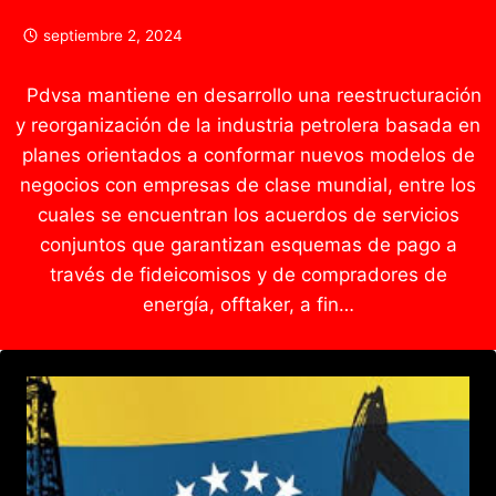
septiembre 2, 2024
Pdvsa mantiene en desarrollo una reestructuración
y reorganización de la industria petrolera basada en
planes orientados a conformar nuevos modelos de
negocios con empresas de clase mundial, entre los
cuales se encuentran los acuerdos de servicios
conjuntos que garantizan esquemas de pago a
través de fideicomisos y de compradores de
energía, offtaker, a fin…