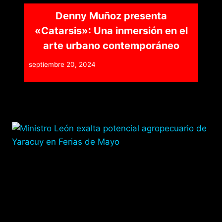
Denny Muñoz presenta
«Catarsis»: Una inmersión en el
arte urbano contemporáneo
septiembre 20, 2024