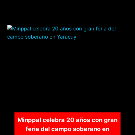
Minppal celebra 20 años con gran
feria del campo soberano en