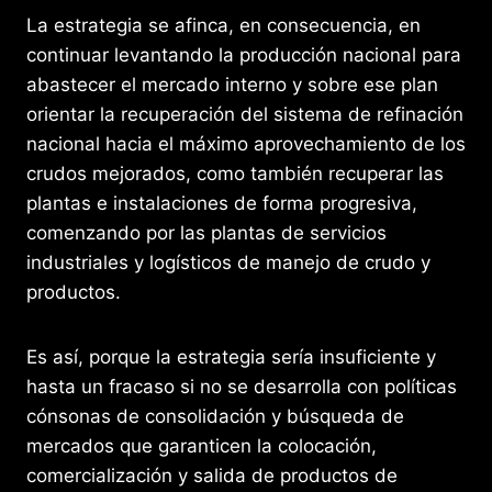
La estrategia se afinca, en consecuencia, en
continuar levantando la producción nacional para
abastecer el mercado interno y sobre ese plan
orientar la recuperación del sistema de refinación
nacional hacia el máximo aprovechamiento de los
crudos mejorados, como también recuperar las
plantas e instalaciones de forma progresiva,
comenzando por las plantas de servicios
industriales y logísticos de manejo de crudo y
productos.
Es así, porque la estrategia sería insuficiente y
hasta un fracaso si no se desarrolla con políticas
cónsonas de consolidación y búsqueda de
mercados que garanticen la colocación,
comercialización y salida de productos de