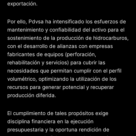
exportación.
Por ello, Pdvsa ha intensificado los esfuerzos de
mantenimiento y confiabilidad del activo para el
sostenimiento de la producción de hidrocarburos,
con el desarrollo de alianzas con empresas
fabricantes de equipos (perforación,
rehabilitación y servicios) para cubrir las
necesidades que permitan cumplir con el perfil
volumétrico, optimizando la utilización de los
recursos para generar potencial y recuperar
producción diferida.
El cumplimiento de tales propósitos exige
disciplina financiera en la ejecución
presupuestaria y la oportuna rendición de