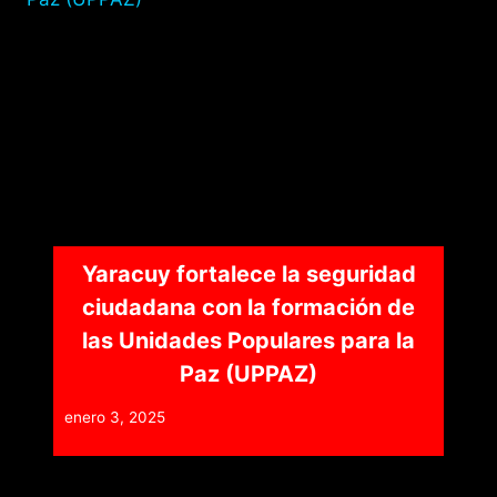
Yaracuy fortalece la seguridad
ciudadana con la formación de
las Unidades Populares para la
Paz (UPPAZ)
enero 3, 2025