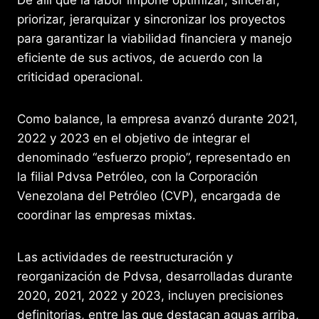
priorizar, jerarquizar y sincronizar los proyectos
para garantizar la viabilidad financiera y manejo
eficiente de sus activos, de acuerdo con la
criticidad operacional.
Como balance, la empresa avanzó durante 2021,
2022 y 2023 en el objetivo de integrar el
denominado “esfuerzo propio”, representado en
la filial Pdvsa Petróleo, con la Corporación
Venezolana del Petróleo (CVP), encargada de
coordinar las empresas mixtas.
Las actividades de reestructuración y
reorganización de Pdvsa, desarrolladas durante
2020, 2021, 2022 y 2023, incluyen precisiones
definitorias, entre las que destacan aguas arriba,