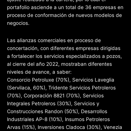
portafolio asciende a un total de 36 empresas en
proceso de conformación de nuevos modelos de
negocios.
Las alianzas comerciales en proceso de
concertación, con diferentes empresas dirigidas
a fortalecer los servicios especializados a pozos,
al cierre del año 2022, mostraban diferentes
niveles de avance, a saber:
Consorcio Petroluxe (70%), Servicios Laveglia
(Servilaca, 60%), Tridente Servicios Petroleros
(70%), Corporación 8821 (70%), Servicios
Integrales Petroleros (30%), Servicios y
Construcciones Randon (50%), Desarrollos
Industriales AP-8 (10%), Insumos Petroleros
Arvas (15%), Inversiones Cladoca (30%), Venezia