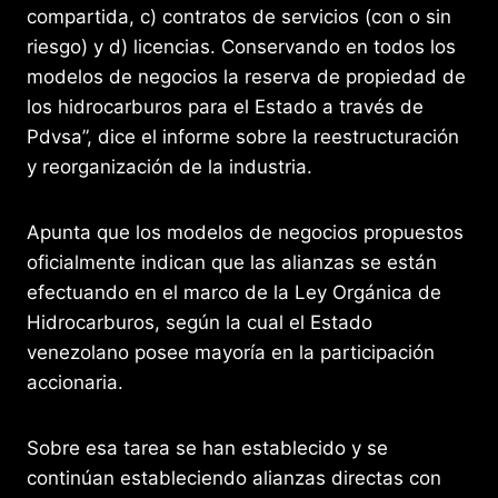
compartida, c) contratos de servicios (con o sin
riesgo) y d) licencias. Conservando en todos los
modelos de negocios la reserva de propiedad de
los hidrocarburos para el Estado a través de
Pdvsa”, dice el informe sobre la reestructuración
y reorganización de la industria.
Apunta que los modelos de negocios propuestos
oficialmente indican que las alianzas se están
efectuando en el marco de la Ley Orgánica de
Hidrocarburos, según la cual el Estado
venezolano posee mayoría en la participación
accionaria.
Sobre esa tarea se han establecido y se
continúan estableciendo alianzas directas con