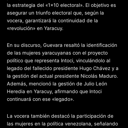
la estrategia del «1×10 electoral». El objetivo es
asegurar un triunfo electoral que, según la
vocera, garantizará la continuidad de la
«revolución» en Yaracuy.
En su discurso, Guevara resaltó la identificación
de las mujeres yaracuyanas con el proyecto
político que representa Intoci, vinculándolo al
legado del fallecido presidente Hugo Chávez y a
la gestión del actual presidente Nicolás Maduro.
Además, mencionó la gestión de Julio León
Heredia en Yaracuy, afirmando que Intoci
continuará con ese «legado».
La vocera también destacó la participación de
las mujeres en la política venezolana, señalando