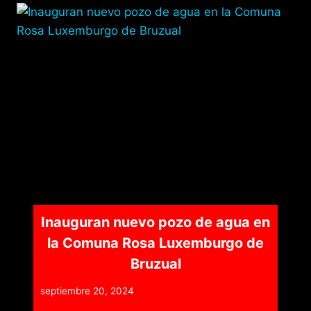
Inauguran nuevo pozo de agua en
la Comuna Rosa Luxemburgo de
Bruzual
septiembre 20, 2024