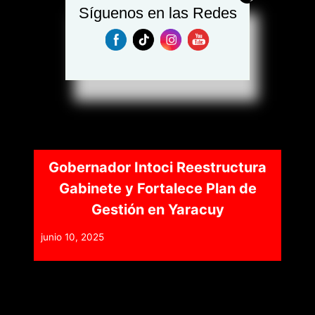
Síguenos en las Redes
Gobernador Intoci Reestructura
Gabinete y Fortalece Plan de
Gestión en Yaracuy
junio 10, 2025