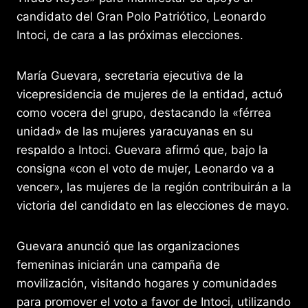
k
er
candidato del Gran Polo Patriótico, Leonardo
Intoci, de cara a las próximas elecciones.
María Guevara, secretaria ejecutiva de la
vicepresidencia de mujeres de la entidad, actuó
como vocera del grupo, destacando la «férrea
unidad» de las mujeres yaracuyanas en su
respaldo a Intoci. Guevara afirmó que, bajo la
consigna «con el voto de mujer, Leonardo va a
vencer», las mujeres de la región contribuirán a la
victoria del candidato en las elecciones de mayo.
Guevara anunció que las organizaciones
femeninas iniciarán una campaña de
movilización, visitando hogares y comunidades
para promover el voto a favor de Intoci, utilizando