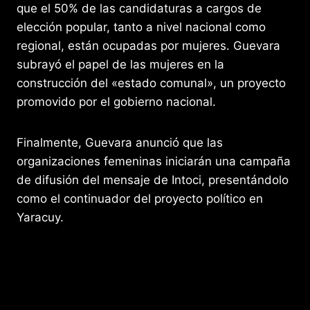
que el 50% de las candidaturas a cargos de
elección popular, tanto a nivel nacional como
regional, están ocupadas por mujeres. Guevara
subrayó el papel de las mujeres en la
construcción del «estado comunal», un proyecto
promovido por el gobierno nacional.
Finalmente, Guevara anunció que las
organizaciones femeninas iniciarán una campaña
de difusión del mensaje de Intoci, presentándolo
como el continuador del proyecto político en
Yaracuy.