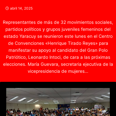
abril 14, 2025
Representantes de más de 32 movimientos sociales,
partidos políticos y grupos juveniles femeninos del
estado Yaracuy se reunieron este lunes en el Centro
de Convenciones «Henrique Tirado Reyes» para
manifestar su apoyo al candidato del Gran Polo
Patriótico, Leonardo Intoci, de cara a las próximas
elecciones. María Guevara, secretaria ejecutiva de la
vicepresidencia de mujeres…