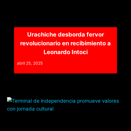
Urachiche desborda fervor
revolucionario en recibimiento a
Leonardo Intoci
abril 25, 2025