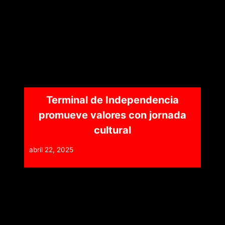
Terminal de Independencia
promueve valores con jornada
cultural
abril 22, 2025