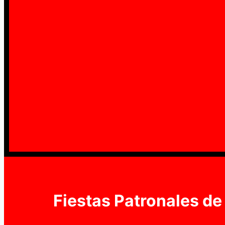
Fiestas Patronales d