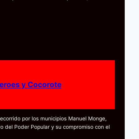
eroes y Cocorote
 recorrido por los municipios Manuel Monge,
oyo del Poder Popular y su compromiso con el