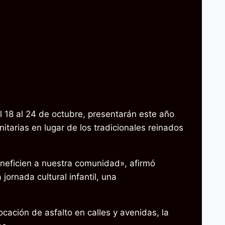
l 18 al 24 de octubre, presentarán este año
itarias en lugar de los tradicionales reinados
eneficien a nuestra comunidad», afirmó
jornada cultural infantil, una
cación de asfalto en calles y avenidas, la