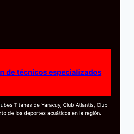
ón de técnicos especializados
ubes Titanes de Yaracuy, Club Atlantis, Club
to de los deportes acuáticos en la región.