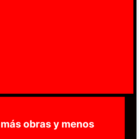
: más obras y menos