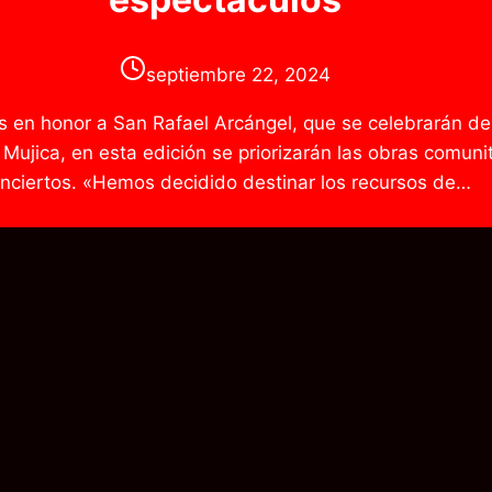
septiembre 22, 2024
es en honor a San Rafael Arcángel, que se celebrarán de
ujica, en esta edición se priorizarán las obras comunita
nciertos. «Hemos decidido destinar los recursos de…