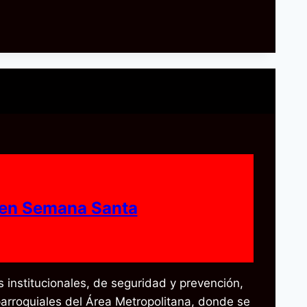
s en Semana Santa
 institucionales, de seguridad y prevención,
 parroquiales del Área Metropolitana, donde se