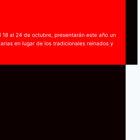
l 18 al 24 de octubre, presentarán este año un
rias en lugar de los tradicionales reinados y