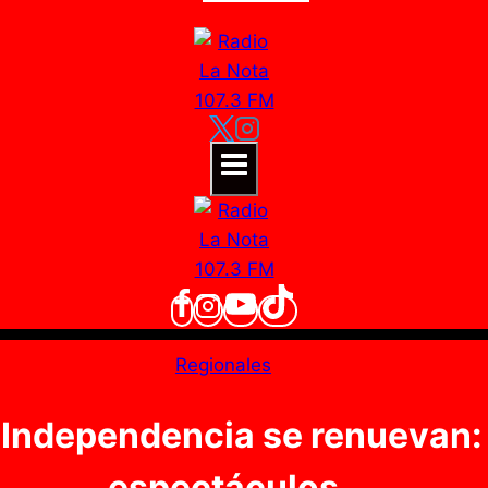
Regionales
e Independencia se renuevan
espectáculos