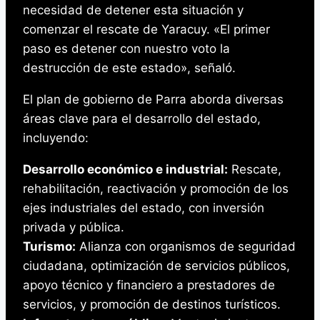
necesidad de detener esta situación y
comenzar el rescate de Yaracuy. «El primer
paso es detener con nuestro voto la
destrucción de este estado», señaló.
El plan de gobierno de Parra aborda diversas
áreas clave para el desarrollo del estado,
incluyendo:
Desarrollo económico e industrial:
Rescate,
rehabilitación, reactivación y promoción de los
ejes industriales del estado, con inversión
privada y pública.
Turismo:
Alianza con organismos de seguridad
ciudadana, optimización de servicios públicos,
apoyo técnico y financiero a prestadores de
servicios, y promoción de destinos turísticos.