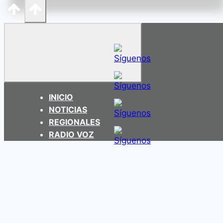
INICIO
NOTICIAS
REGIONALES
RADIO VOZ