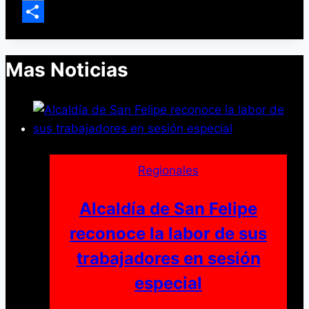
Email
Compartir
Mas Noticias
Regionales
Alcaldía de San Felipe
reconoce la labor de sus
trabajadores en sesión
especial