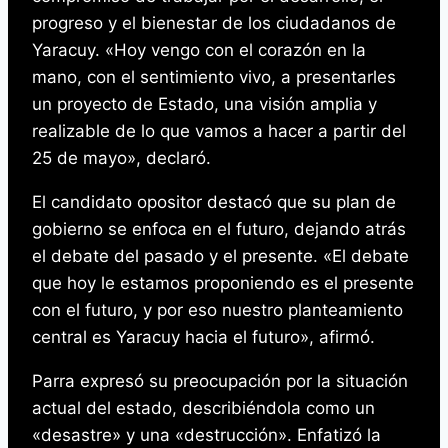
progreso y el bienestar de los ciudadanos de
Yaracuy. «Hoy vengo con el corazón en la
mano, con el sentimiento vivo, a presentarles
un proyecto de Estado, una visión amplia y
realizable de lo que vamos a hacer a partir del
25 de mayo», declaró.
El candidato opositor destacó que su plan de
gobierno se enfoca en el futuro, dejando atrás
el debate del pasado y el presente. «El debate
que hoy le estamos proponiendo es el presente
con el futuro, y por eso nuestro planteamiento
central es Yaracuy hacia el futuro», afirmó.
Parra expresó su preocupación por la situación
actual del estado, describiéndola como un
«desastre» y una «destrucción». Enfatizó la