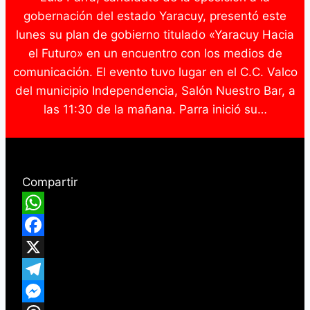
gobernación del estado Yaracuy, presentó este
lunes su plan de gobierno titulado «Yaracuy Hacia
el Futuro» en un encuentro con los medios de
comunicación. El evento tuvo lugar en el C.C. Valco
del municipio Independencia, Salón Nuestro Bar, a
las 11:30 de la mañana. Parra inició su…
Compartir
WhatsApp
Facebook
X
Telegram