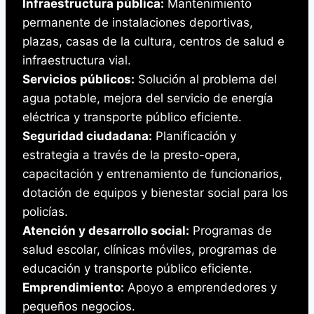
Infraestructura pública:
Mantenimiento
permanente de instalaciones deportivas,
plazas, casas de la cultura, centros de salud e
infraestructura vial.
Servicios públicos:
Solución al problema del
agua potable, mejora del servicio de energía
eléctrica y transporte público eficiente.
Seguridad ciudadana:
Planificación y
estrategia a través de la presto-opera,
capacitación y entrenamiento de funcionarios,
dotación de equipos y bienestar social para los
policías.
Atención y desarrollo social:
Programas de
salud escolar, clínicas móviles, programas de
educación y transporte público eficiente.
Emprendimiento:
Apoyo a emprendedores y
pequeños negocios.