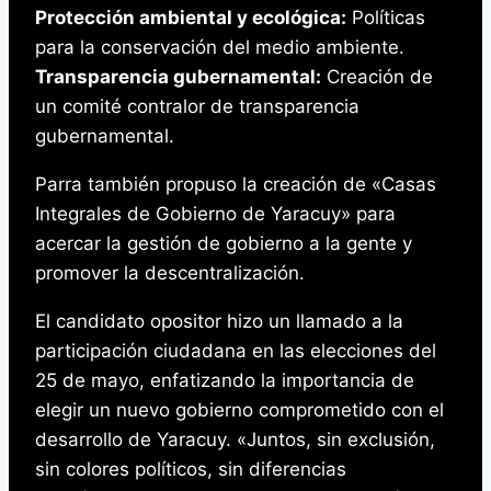
Protección ambiental y ecológica:
Políticas
para la conservación del medio ambiente.
Transparencia gubernamental:
Creación de
un comité contralor de transparencia
gubernamental.
Parra también propuso la creación de «Casas
Integrales de Gobierno de Yaracuy» para
acercar la gestión de gobierno a la gente y
promover la descentralización.
El candidato opositor hizo un llamado a la
participación ciudadana en las elecciones del
25 de mayo, enfatizando la importancia de
elegir un nuevo gobierno comprometido con el
desarrollo de Yaracuy. «Juntos, sin exclusión,
sin colores políticos, sin diferencias