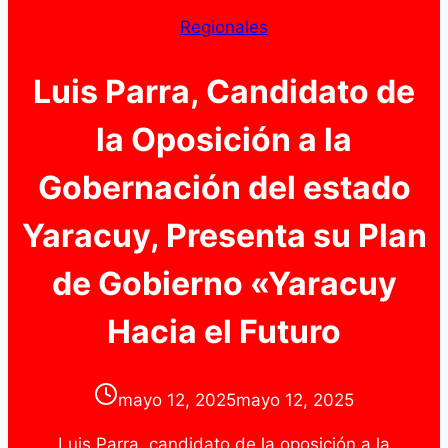
Regionales
Luis Parra, Candidato de
la Oposición a la
Gobernación del estado
Yaracuy, Presenta su Plan
de Gobierno «Yaracuy
Hacia el Futuro
mayo 12, 2025
mayo 12, 2025
Luis Parra, candidato de la oposición a la