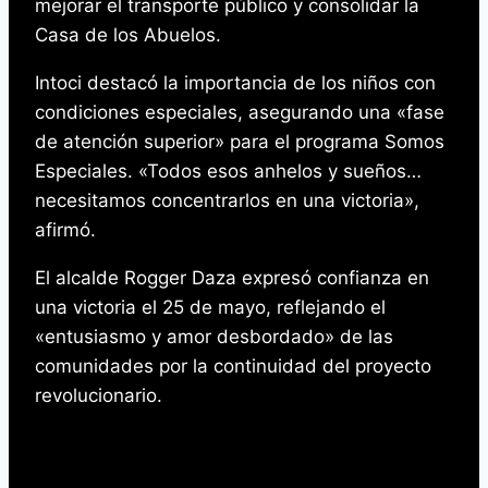
mejorar el transporte público y consolidar la
Casa de los Abuelos.
Intoci destacó la importancia de los niños con
condiciones especiales, asegurando una «fase
de atención superior» para el programa Somos
Especiales. «Todos esos anhelos y sueños…
necesitamos concentrarlos en una victoria»,
afirmó.
El alcalde Rogger Daza expresó confianza en
una victoria el 25 de mayo, reflejando el
«entusiasmo y amor desbordado» de las
comunidades por la continuidad del proyecto
revolucionario.