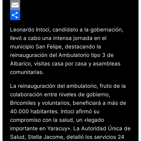
Line
Email
Compartir
Leonardo Intoci, candidato a la gobernación,
llevó a cabo una intensa jornada en el
municipio San Felipe, destacando la
reinauguración del Ambulatorio tipo 3 de
Albarico, visitas casa por casa y asambleas
comunitarias.
La reinauguración del ambulatorio, fruto de la
colaboración entre niveles de gobierno,
Bricomiles y voluntarios, beneficiará a más de
40.000 habitantes. Intoci afirmó su
compromiso con la salud, un «legado
importante en Yaracuy». La Autoridad Única de
Salud, Stella Jacome, detalló los servicios 24