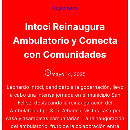
Regionales
Intoci Reinaugura
Ambulatorio y Conecta
con Comunidades
mayo 14, 2025
Leonardo Intoci, candidato a la gobernación, llevó
a cabo una intensa jornada en el municipio San
Felipe, destacando la reinauguración del
Ambulatorio tipo 3 de Albarico, visitas casa por
casa y asambleas comunitarias. La reinauguración
del ambulatorio, fruto de la colaboración entre