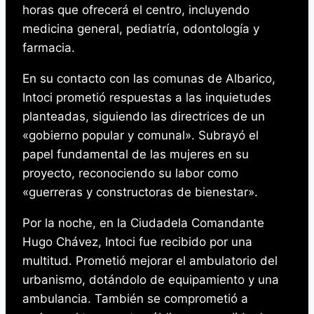
horas que ofrecerá el centro, incluyendo
medicina general, pediatría, odontología y
farmacia.
En su contacto con las comunas de Albarico,
Intoci prometió respuestas a las inquietudes
planteadas, siguiendo las directrices de un
«gobierno popular y comunal». Subrayó el
papel fundamental de las mujeres en su
proyecto, reconociendo su labor como
«guerreras y constructoras de bienestar».
Por la noche, en la Ciudadela Comandante
Hugo Chávez, Intoci fue recibido por una
multitud. Prometió mejorar el ambulatorio del
urbanismo, dotándolo de equipamiento y una
ambulancia. También se comprometió a