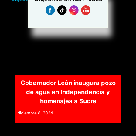
Gobernador León inaugura pozo
de agua en Independencia y
homenajea a Sucre
diciembre 8, 2024