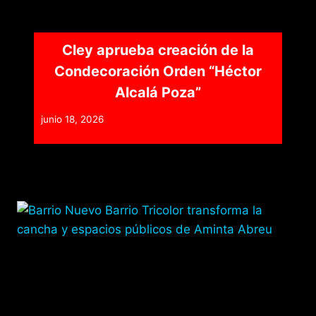
Cley aprueba creación de la
Condecoración Orden “Héctor
Alcalá Poza”
junio 18, 2026