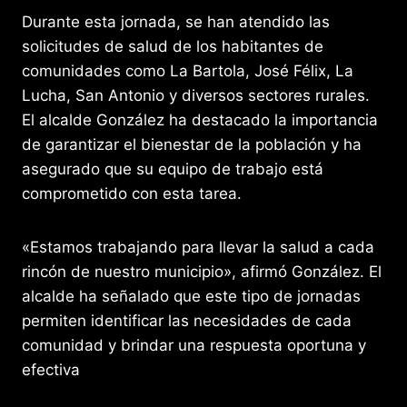
Durante esta jornada, se han atendido las
solicitudes de salud de los habitantes de
comunidades como La Bartola, José Félix, La
Lucha, San Antonio y diversos sectores rurales.
El alcalde González ha destacado la importancia
de garantizar el bienestar de la población y ha
asegurado que su equipo de trabajo está
comprometido con esta tarea.
«Estamos trabajando para llevar la salud a cada
rincón de nuestro municipio», afirmó González. El
alcalde ha señalado que este tipo de jornadas
permiten identificar las necesidades de cada
comunidad y brindar una respuesta oportuna y
efectiva