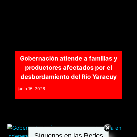
Gobernación atiende a familias y
productores afectados por el
desbordamiento del Río Yaracuy
junio 15, 2026
Síguenos en las Redes