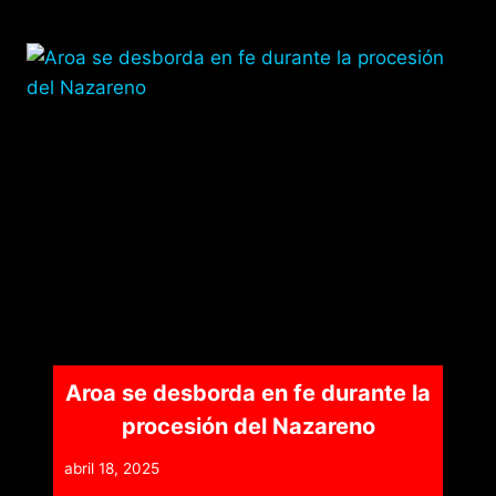
Aroa se desborda en fe durante la
procesión del Nazareno
abril 18, 2025