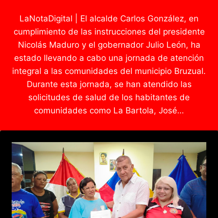
LaNotaDigital | El alcalde Carlos González, en
cumplimiento de las instrucciones del presidente
Nicolás Maduro y el gobernador Julio León, ha
estado llevando a cabo una jornada de atención
integral a las comunidades del municipio Bruzual.
Durante esta jornada, se han atendido las
solicitudes de salud de los habitantes de
comunidades como La Bartola, José…