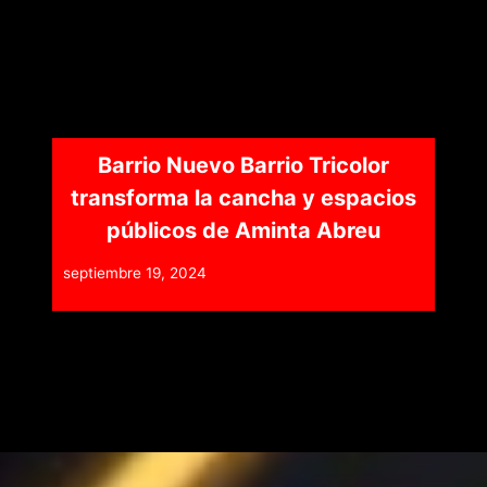
Barrio Nuevo Barrio Tricolor
transforma la cancha y espacios
públicos de Aminta Abreu
septiembre 19, 2024