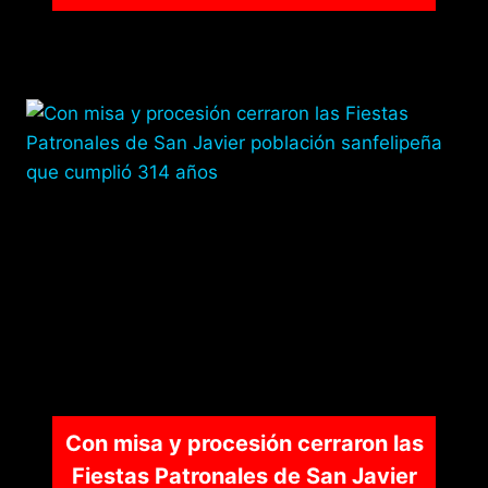
Con misa y procesión cerraron las
Fiestas Patronales de San Javier