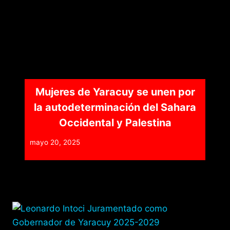
Mujeres de Yaracuy se unen por
la autodeterminación del Sahara
Occidental y Palestina
mayo 20, 2025