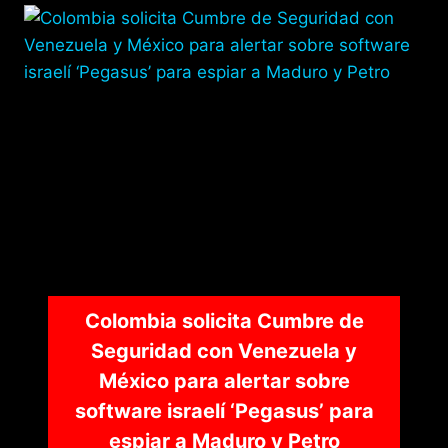
Colombia solicita Cumbre de
Seguridad con Venezuela y
México para alertar sobre
software israelí ‘Pegasus’ para
espiar a Maduro y Petro