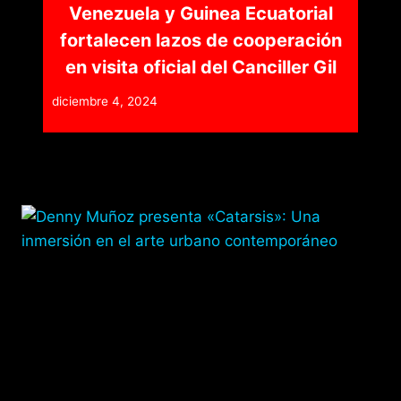
Venezuela y Guinea Ecuatorial
fortalecen lazos de cooperación
en visita oficial del Canciller Gil
diciembre 4, 2024