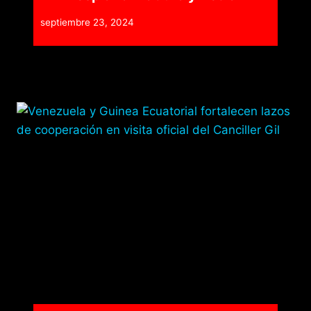
septiembre 23, 2024