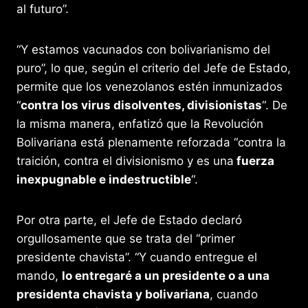
al futuro”.
“Y estamos vacunados con bolivarianismo del
puro”, lo que, según el criterio del Jefe de Estado,
permite que los venezolanos estén inmunizados
“
contra los virus disolventes, divisionistas
“. De
la misma manera, enfatizó que la Revolución
Bolivariana está plenamente reforzada “contra la
traición, contra el divisionismo y es una
fuerza
inexpugnable e indestructible
“.
Por otra parte, el Jefe de Estado declaró
orgullosamente que se trata del “primer
presidente chavista”. “Y cuando entregue el
mando,
lo entregaré a un presidente o a una
presidenta chavista y bolivariana
, cuando