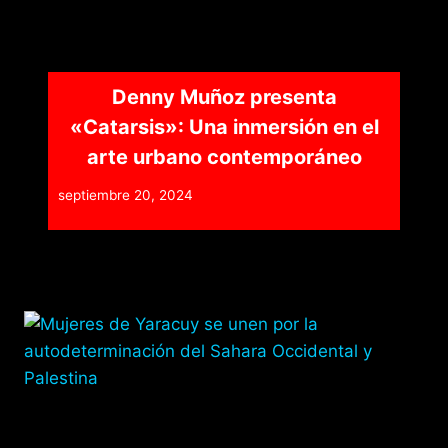
Denny Muñoz presenta
«Catarsis»: Una inmersión en el
arte urbano contemporáneo
septiembre 20, 2024