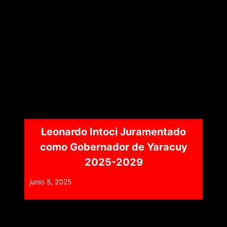
Leonardo Intoci Juramentado
como Gobernador de Yaracuy
2025-2029
junio 5, 2025