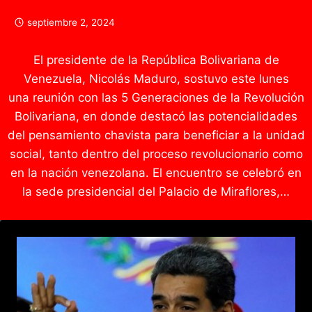
septiembre 2, 2024
El presidente de la República Bolivariana de
Venezuela, Nicolás Maduro, sostuvo este lunes
una reunión con las 5 Generaciones de la Revolución
Bolivariana, en donde destacó las potencialidades
del pensamiento chavista para beneficiar a la unidad
social, tanto dentro del proceso revolucionario como
en la nación venezolana. El encuentro se celebró en
la sede presidencial del Palacio de Miraflores,…