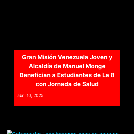
Gran Misión Venezuela Joven y
Alcaldía de Manuel Monge
Benefician a Estudiantes de La 8
con Jornada de Salud
abril 10, 2025