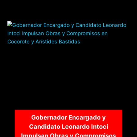
Gobernador Encargado y
Candidato Leonardo Intoci
Impulsan Obras y Compromisos