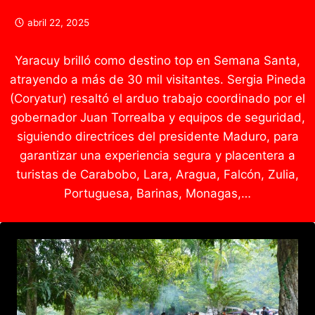
abril 22, 2025
Yaracuy brilló como destino top en Semana Santa,
atrayendo a más de 30 mil visitantes. Sergia Pineda
(Coryatur) resaltó el arduo trabajo coordinado por el
gobernador Juan Torrealba y equipos de seguridad,
siguiendo directrices del presidente Maduro, para
garantizar una experiencia segura y placentera a
turistas de Carabobo, Lara, Aragua, Falcón, Zulia,
Portuguesa, Barinas, Monagas,…