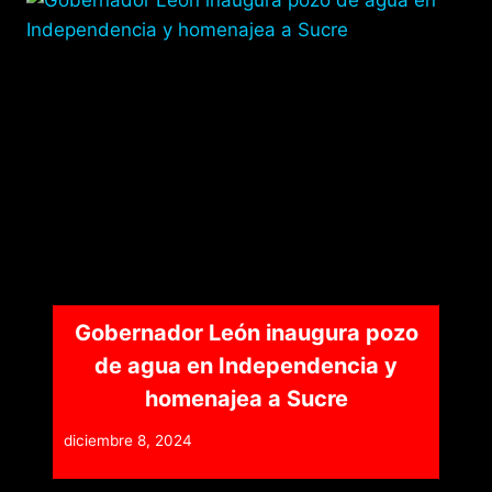
Gobernador León inaugura pozo
de agua en Independencia y
homenajea a Sucre
diciembre 8, 2024