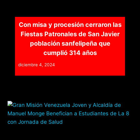
Con misa y procesión cerraron las
Fiestas Patronales de San Javier
población sanfelipeña que
cumplió 314 años
diciembre 4, 2024