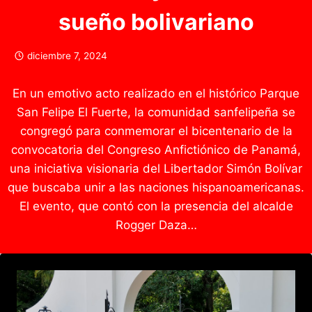
sueño bolivariano
diciembre 7, 2024
En un emotivo acto realizado en el histórico Parque
San Felipe El Fuerte, la comunidad sanfelipeña se
congregó para conmemorar el bicentenario de la
convocatoria del Congreso Anfictiónico de Panamá,
una iniciativa visionaria del Libertador Simón Bolívar
que buscaba unir a las naciones hispanoamericanas.
El evento, que contó con la presencia del alcalde
Rogger Daza…