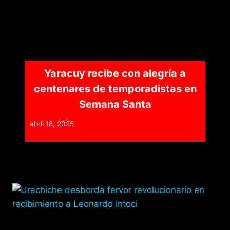
Yaracuy recibe con alegría a
centenares de temporadistas en
Semana Santa
abril 18, 2025