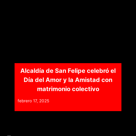
Alcaldía de San Felipe celebró el
Día del Amor y la Amistad con
matrimonio colectivo
febrero 17, 2025