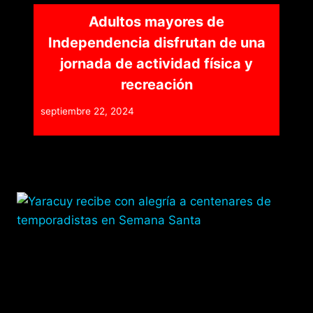
Adultos mayores de
Independencia disfrutan de una
jornada de actividad física y
recreación
septiembre 22, 2024