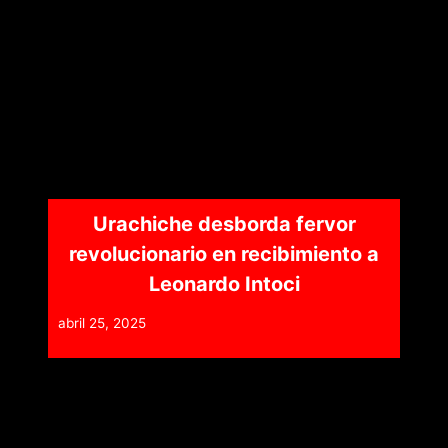
Urachiche desborda fervor
revolucionario en recibimiento a
Leonardo Intoci
abril 25, 2025