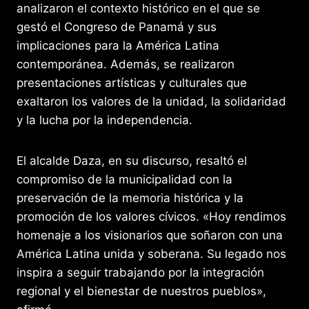
analizaron el contexto histórico en el que se
gestó el Congreso de Panamá y sus
implicaciones para la América Latina
contemporánea. Además, se realizaron
presentaciones artísticas y culturales que
exaltaron los valores de la unidad, la solidaridad
y la lucha por la independencia.
El alcalde Daza, en su discurso, resaltó el
compromiso de la municipalidad con la
preservación de la memoria histórica y la
promoción de los valores cívicos. «Hoy rendimos
homenaje a los visionarios que soñaron con una
América Latina unida y soberana. Su legado nos
inspira a seguir trabajando por la integración
regional y el bienestar de nuestros pueblos»,