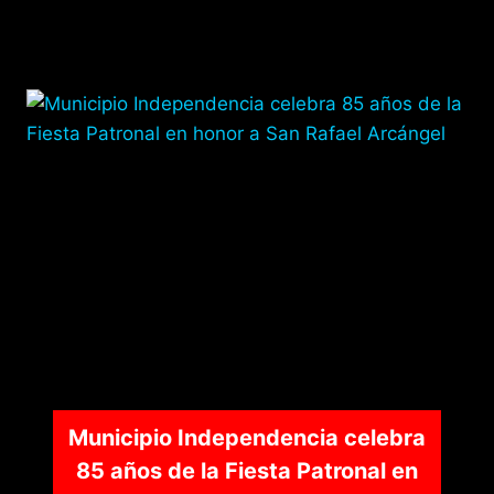
Municipio Independencia celebra
85 años de la Fiesta Patronal en