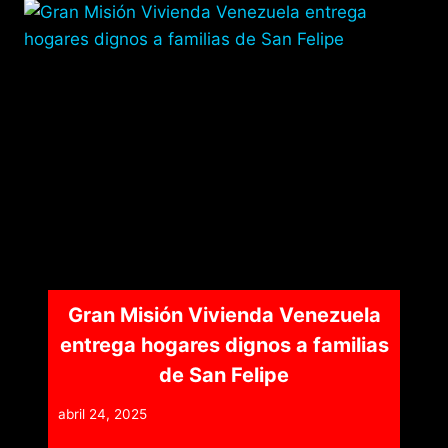
Gran Misión Vivienda Venezuela
entrega hogares dignos a familias
de San Felipe
abril 24, 2025