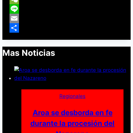
WeChat
Line
Email
Compartir
Mas Noticias
Regionales
Aroa se desborda en fe
durante la procesión del