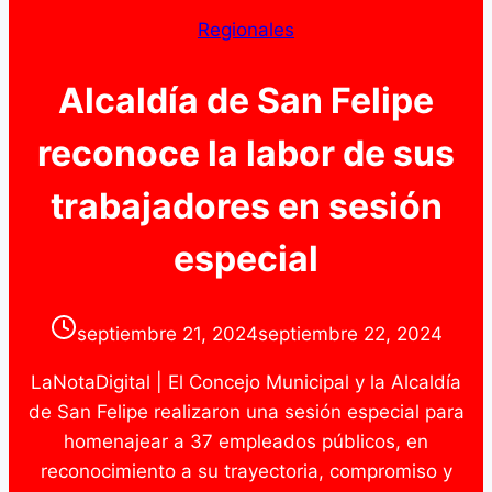
Regionales
Alcaldía de San Felipe
reconoce la labor de sus
trabajadores en sesión
especial
septiembre 21, 2024
septiembre 22, 2024
LaNotaDigital | El Concejo Municipal y la Alcaldía
de San Felipe realizaron una sesión especial para
homenajear a 37 empleados públicos, en
reconocimiento a su trayectoria, compromiso y