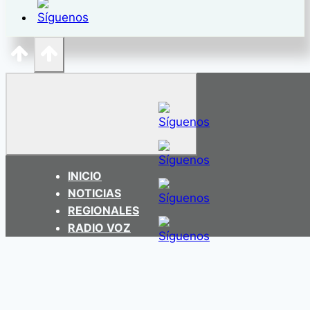
INICIO
NOTICIAS
REGIONALES
RADIO VOZ