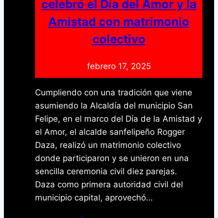
celebró el Día del Amor y la
Yaracuy
Amistad con matrimonio
colectivo
febrero 17, 2025
Cumpliendo con una tradición que viene
asumiendo la Alcaldía del municipio San
Felipe, en el marco del Día de la Amistad y
el Amor, el alcalde sanfelipeño Rogger
Daza, realizó un matrimonio colectivo
donde participaron y se unieron en una
sencilla ceremonia civil diez parejas.
Daza como primera autoridad civil del
municipio capital, aprovechó…