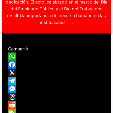
dedicación. El acto, celebrado en el marco del Día
del Empleado Público y el Día del Trabajador,
resaltó la importancia del recurso humano en las
instituciones. …
Compartir
WhatsApp
Facebook
X
Telegram
Messenger
Threads