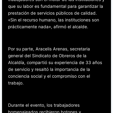
que su labor es fundamental para garantizar la
prestación de servicios públicos de calidad.
«Sin el recurso humano, las instituciones son
prácticamente nada», afirmó el alcalde.
Por su parte, Aracelis Arenas, secretaria
general del Sindicato de Obreros de la
Alcaldía, compartió su experiencia de 33 años
de servicio y resaltó la importancia de la
conciencia social y el compromiso con el
trabajo.
Durante el evento, los trabajadores
homenajeados recibieron botones y