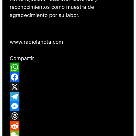
reconocimientos como muestra de
agradecimiento por su labor.
www.radiolanota.com
Compartir
WhatsApp
Facebook
X
Telegram
Messenger
Threads
Reddit