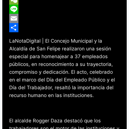
Reddit
WeChat
Line
Email
Compartir
LaNotaDigital | El Concejo Municipal y la
Alcaldía de San Felipe realizaron una sesión
especial para homenajear a 37 empleados
públicos, en reconocimiento a su trayectoria,
compromiso y dedicación. El acto, celebrado
en el marco del Día del Empleado Público y el
Día del Trabajador, resaltó la importancia del
recurso humano en las instituciones.
El alcalde Rogger Daza destacó que los
trabajadores son el motor de las instituciones y