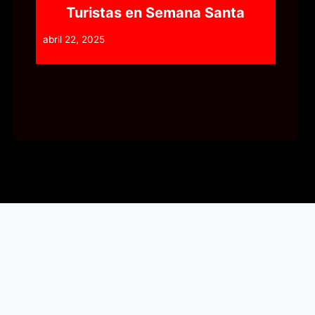
Turistas en Semana Santa
abril 22, 2025