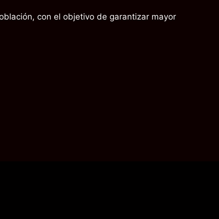
blación, con el objetivo de garantizar mayor