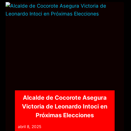
Alcalde de Cocorote Asegura
Victoria de Leonardo Intoci en
Próximas Elecciones
abril 8, 2025