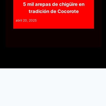
5 mil arepas de chigüire en
tradición de Cocorote
abril 20, 2025