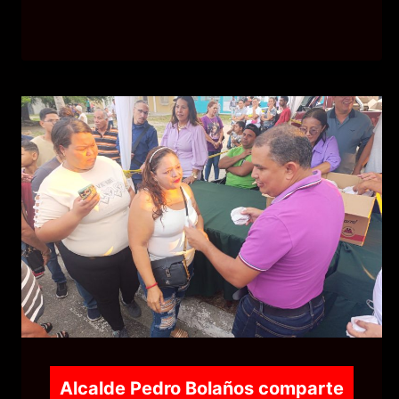
Alcalde Pedro Bolaños comparte