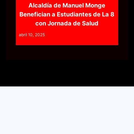
Alcaldía de Manuel Monge
Benefician a Estudiantes de La 8
con Jornada de Salud
abril 10, 2025