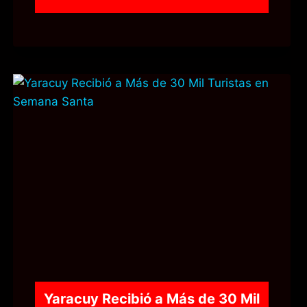
Yaracuy Recibió a Más de 30 Mil