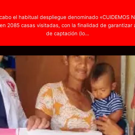
ó a cabo el habitual despliegue denominado «CUIDEMOS
 2085 casas visitadas, con la finalidad de garantizar a
de captación (lo…