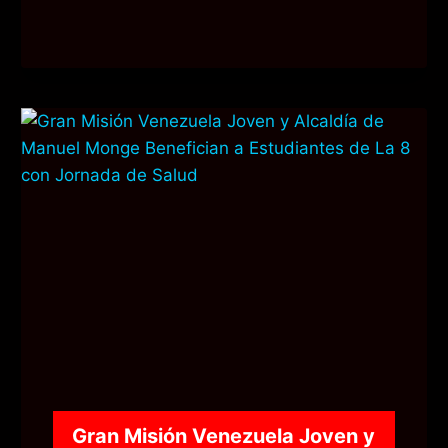
Gran Misión Venezuela Joven y